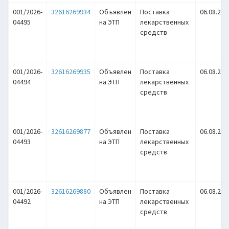
001/2026-
32616269934
Объявлен
Поставка
06.08.202
04495
на ЭТП
лекарственных
средств
001/2026-
32616269935
Объявлен
Поставка
06.08.202
04494
на ЭТП
лекарственных
средств
001/2026-
32616269877
Объявлен
Поставка
06.08.202
04493
на ЭТП
лекарственных
средств
001/2026-
32616269880
Объявлен
Поставка
06.08.202
04492
на ЭТП
лекарственных
средств